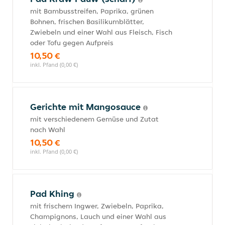
mit Bambusstreifen, Paprika, grünen
Bohnen, frischen Basilikumblätter,
Zwiebeln und einer Wahl aus Fleisch, Fisch
oder Tofu gegen Aufpreis
10,50 €
inkl. Pfand (0,00 €)
Gerichte mit Mangosauce
mit verschiedenem Gemüse und Zutat
nach Wahl
10,50 €
inkl. Pfand (0,00 €)
Pad Khing
mit frischem Ingwer, Zwiebeln, Paprika,
Champignons, Lauch und einer Wahl aus