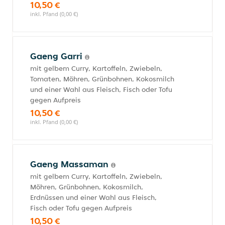
10,50 €
inkl. Pfand (0,00 €)
Gaeng Garri
mit gelbem Curry, Kartoffeln, Zwiebeln,
Tomaten, Möhren, Grünbohnen, Kokosmilch
und einer Wahl aus Fleisch, Fisch oder Tofu
gegen Aufpreis
10,50 €
inkl. Pfand (0,00 €)
Gaeng Massaman
mit gelbem Curry, Kartoffeln, Zwiebeln,
Möhren, Grünbohnen, Kokosmilch,
Erdnüssen und einer Wahl aus Fleisch,
Fisch oder Tofu gegen Aufpreis
10,50 €