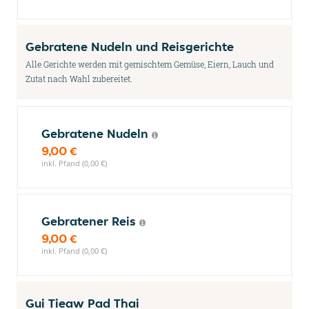
Gebratene Nudeln und Reisgerichte
Alle Gerichte werden mit gemischtem Gemüse, Eiern, Lauch und
Zutat nach Wahl zubereitet.
Gebratene Nudeln
9,00 €
inkl. Pfand (0,00 €)
Gebratener Reis
9,00 €
inkl. Pfand (0,00 €)
Gui Tieaw Pad Thai