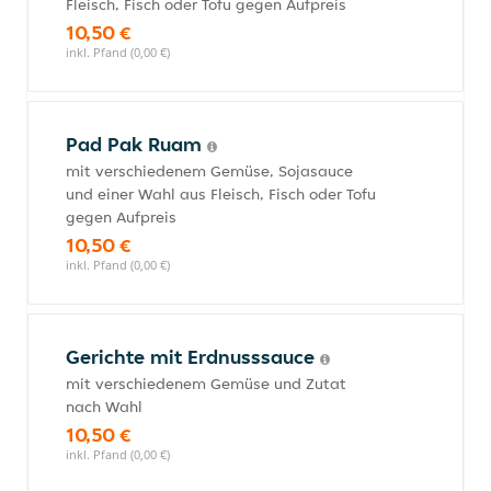
Fleisch, Fisch oder Tofu gegen Aufpreis
10,50 €
inkl. Pfand (0,00 €)
Pad Pak Ruam
mit verschiedenem Gemüse, Sojasauce
und einer Wahl aus Fleisch, Fisch oder Tofu
gegen Aufpreis
10,50 €
inkl. Pfand (0,00 €)
Gerichte mit Erdnusssauce
mit verschiedenem Gemüse und Zutat
nach Wahl
10,50 €
inkl. Pfand (0,00 €)