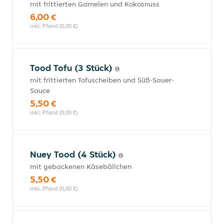
mit frittierten Garnelen und Kokosnuss
6,00 €
inkl. Pfand (0,00 €)
Tood Tofu (3 Stück)
mit frittierten Tofuscheiben und Süß-Sauer-
Sauce
5,50 €
inkl. Pfand (0,00 €)
Nuey Tood (4 Stück)
mit gebackenen Käsebällchen
5,50 €
inkl. Pfand (0,00 €)