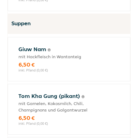
Suppen
Giuw Nam
mit Hackfleisch in Wantanteig
6,50 €
inkl. Pfand (0,00 €)
Tom Kha Gung (pikant)
mit Garnelen, Kokosmilch, Chili,
Champignons und Galgantwurzel
6,50 €
inkl. Pfand (0,00 €)