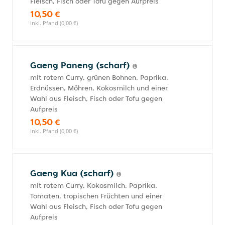
Fleisch, Fisch oder Tofu gegen Aufpreis
10,50 €
inkl. Pfand (0,00 €)
Gaeng Paneng (scharf)
mit rotem Curry, grünen Bohnen, Paprika,
Erdnüssen, Möhren, Kokosmilch und einer
Wahl aus Fleisch, Fisch oder Tofu gegen
Aufpreis
10,50 €
inkl. Pfand (0,00 €)
Gaeng Kua (scharf)
mit rotem Curry, Kokosmilch, Paprika,
Tomaten, tropischen Früchten und einer
Wahl aus Fleisch, Fisch oder Tofu gegen
Aufpreis