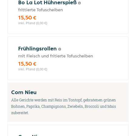
Bo La Lot Hühnerspieß
frittierte Tofuscheiben
15,50 €
inkl. Pfand (0,00 €)
Frühlingsrollen
mit Fleisch und fritierte Tofuscheiben
15,50 €
inkl. Pfand (0,00 €)
Com Nieu
Alle Gerichte werden mit Reis im Tontopf, gebratenen grünen
Bohnen, Paprika, Champignons, Zwiebeln, Broccoli und Mais
zubereitet.