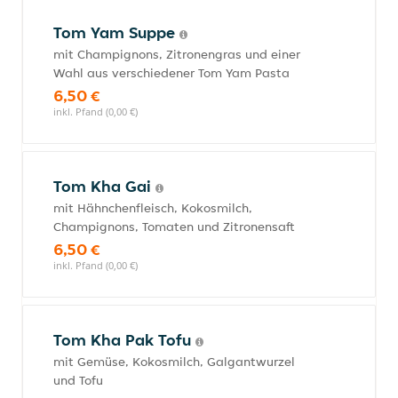
Tom Yam Suppe
mit Champignons, Zitronengras und einer
Wahl aus verschiedener Tom Yam Pasta
6,50 €
inkl. Pfand (0,00 €)
Tom Kha Gai
mit Hähnchenfleisch, Kokosmilch,
Champignons, Tomaten und Zitronensaft
6,50 €
inkl. Pfand (0,00 €)
Tom Kha Pak Tofu
mit Gemüse, Kokosmilch, Galgantwurzel
und Tofu