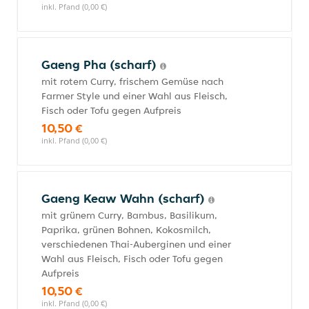
inkl. Pfand (0,00 €)
Gaeng Pha (scharf)
mit rotem Curry, frischem Gemüse nach
Farmer Style und einer Wahl aus Fleisch,
Fisch oder Tofu gegen Aufpreis
10,50 €
inkl. Pfand (0,00 €)
Gaeng Keaw Wahn (scharf)
mit grünem Curry, Bambus, Basilikum,
Paprika, grünen Bohnen, Kokosmilch,
verschiedenen Thai-Auberginen und einer
Wahl aus Fleisch, Fisch oder Tofu gegen
Aufpreis
10,50 €
inkl. Pfand (0,00 €)